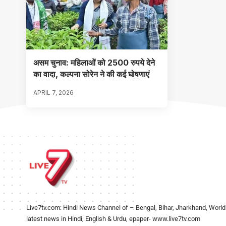
असम चुनाव: महिलाओं को 2500 रुपये देने
का वादा, कल्पना सोरेन ने की कई घोषणाएं
APRIL 7, 2026
Live7tv.com: Hindi News Channel of – Bengal, Bihar, Jharkhand, World
latest news in Hindi, English & Urdu, epaper- www.live7tv.com