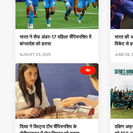
भारत ने सैफ अंडर-17 महिला चैंपियनशिप में
भारत की अं
बांग्लादेश को हराया
विकेट से ह
AUGUST 23, 2025
JUNE 28, 
खेल
दिव्या ने ब्लिट्ज टीम चैंपियनशिप के
दक्षिण अफ्