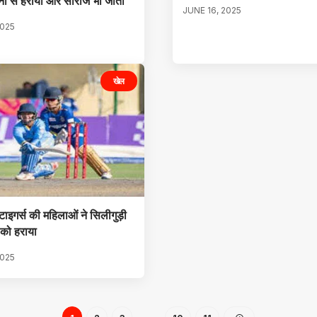
ों से हराया और सीरीज भी जीती
JUNE 16, 2025
2025
खेल
इगर्स की महिलाओं ने सिलीगुड़ी
स को हराया
2025