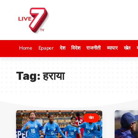
Home
Epaper
देश
विदेश
राजनीती
व्यापार
खेल
Tag:
हराया
खेल