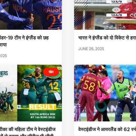
डर-19 टीम ने इंग्लैंड को छह
भारत ने इंग्लैंड को दो विकेट से हर
राया
JUNE 26, 2025
2025
खेल
रीका की महिला टीम ने वेस्टइंडीज
वेस्टइंडीज ने आयरलैंड को 62 रनो