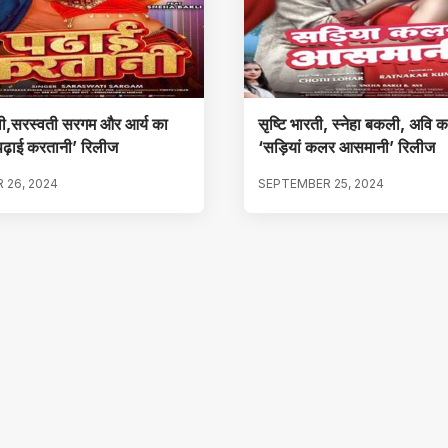
ली,सरस्वती सरगम और आर्य का
सृष्टि भारती, स्नेहा बकली, अवि
पढ़ाई करतानी’ रिलीज
‘सड़ियां कलर आसमानी’ रिलीज
 26, 2024
SEPTEMBER 25, 2024