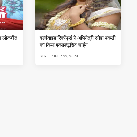
 का लोकगीत
वर्ल्डवाइड रिकॉर्ड्स ने अभिनेत्री स्नेहा बकली
को किया एक्सक्लूसिव साईन
SEPTEMBER 22, 2024