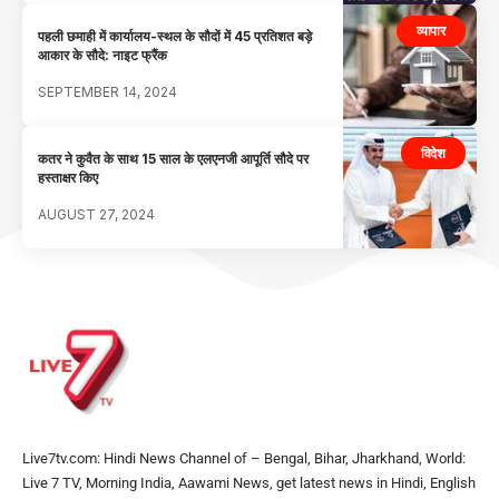
व्यापार
पहली छमाही में कार्यालय-स्थल के सौदों में 45 प्रतिशत बड़े
आकार के सौदे: नाइट फ्रैंक
SEPTEMBER 14, 2024
विदेश
कतर ने कुवैत के साथ 15 साल के एलएनजी आपूर्ति सौदे पर
हस्ताक्षर किए
AUGUST 27, 2024
Live7tv.com: Hindi News Channel of – Bengal, Bihar, Jharkhand, World:
Live 7 TV, Morning India, Aawami News, get latest news in Hindi, English