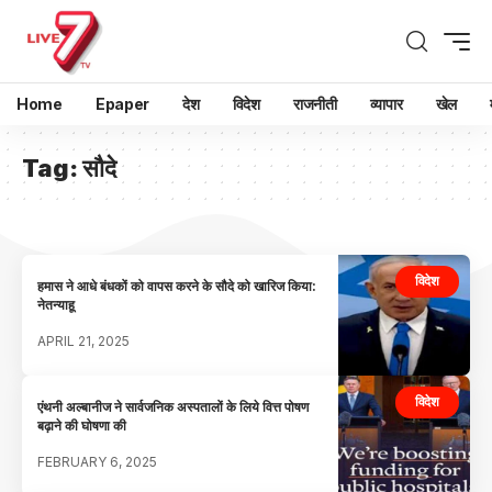
Home
Epaper
देश
विदेश
राजनीती
व्यापार
खेल
Tag:
सौदे
विदेश
हमास ने आधे बंधकों को वापस करने के सौदे को खारिज किया:
नेतन्याहू
APRIL 21, 2025
विदेश
एंथनी अल्बानीज ने सार्वजनिक अस्पतालों के लिये वित्त पोषण
बढ़ाने की घोषणा की
FEBRUARY 6, 2025