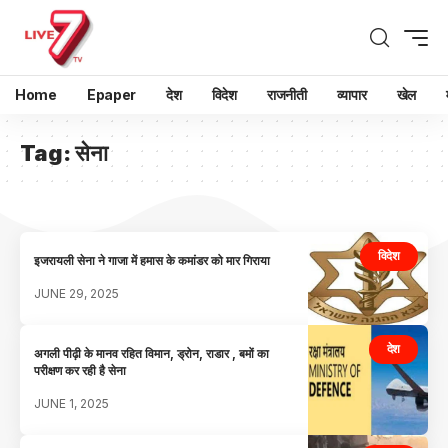
Home
Epaper
देश
विदेश
राजनीती
व्यापार
खेल
Tag:
सेना
विदेश
इजरायली सेना ने गाजा में हमास के कमांडर को मार गिराया
JUNE 29, 2025
देश
अगली पीढ़ी के मानव रहित विमान, ड्रोन, राडार , बमों का
परीक्षण कर रही है सेना
JUNE 1, 2025