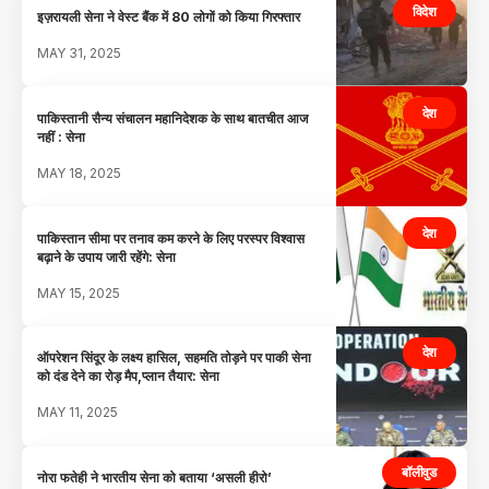
विदेश
इज़रायली सेना ने वेस्ट बैंक में 80 लोगों को किया गिरफ्तार
MAY 31, 2025
देश
पाकिस्तानी सैन्य संचालन महानिदेशक के साथ बातचीत आज
नहीं : सेना
MAY 18, 2025
देश
पाकिस्तान सीमा पर तनाव कम करने के लिए परस्पर विश्वास
बढ़ाने के उपाय जारी रहेंगे: सेना
MAY 15, 2025
देश
ऑपरेशन सिंदूर के लक्ष्य हासिल, सहमति तोड़ने पर पाकी सेना
को दंड देने का रोड़ मैप,प्लान तैयार: सेना
MAY 11, 2025
बॉलीवुड
नोरा फतेही ने भारतीय सेना को बताया ‘असली हीरो’