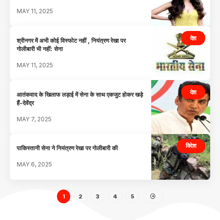
MAY 11, 2025
देश
श्रीनगर में अभी कोई विस्फोट नहीं , नियंत्रण रेखा पर
गोलीबारी भी नहीं: सेना
MAY 11, 2025
देश
आतंकवाद के खिलाफ लड़ाई में सेना के साथ एकजुट होकर खड़े
हैं-देवेंद्र
MAY 7, 2025
विदेश
पाकिस्तानी सेना ने नियंत्रण रेखा पर गोलीबारी की
MAY 6, 2025
1
2
3
4
5