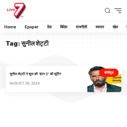
Home
Epaper
देश
विदेश
राजनीती
व्यापार
खेल
Tag:
सुनील शेट्टी
बॉलीवुड
सुनील शेट्टी ने शुरू की ‘हंटर 2’ की शूटिंग
AUGUST 26, 2024