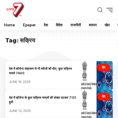
Home
Epaper
देश
विदेश
राजनीती
व्यापार
खेल
Tag:
सक्रिय
देश
देश में कोरोना संक्रमण से नौ मरीजों की मौत, कुल सक्रिय
मामले 7400
JUNE 15, 2025
देश
देश में कोरोना के कुल सक्रिय मामलों की संख्या घटकर 7131
हुयी
JUNE 13, 2025