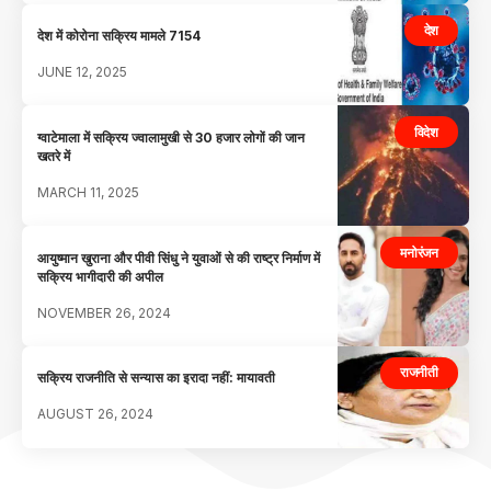
देश
देश में कोरोना सक्रिय मामले 7154
JUNE 12, 2025
विदेश
ग्वाटेमाला में सक्रिय ज्वालामुखी से 30 हजार लोगों की जान
खतरे में
MARCH 11, 2025
मनोरंजन
आयुष्मान खुराना और पीवी सिंधु ने युवाओं से की राष्ट्र निर्माण में
सक्रिय भागीदारी की अपील
NOVEMBER 26, 2024
राजनीती
सक्रिय राजनीति से सन्यास का इरादा नहीं: मायावती
AUGUST 26, 2024