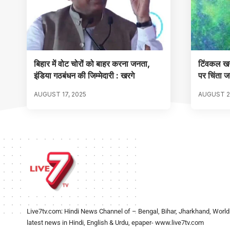
बिहार में वोट चोरों को बाहर करना जनता,
टिंवकल खन्
इंडिया गठबंधन की जिम्मेदारी : खरगे
पर चिंता 
AUGUST 17, 2025
AUGUST 2
Live7tv.com: Hindi News Channel of – Bengal, Bihar, Jharkhand, World
latest news in Hindi, English & Urdu, epaper- www.live7tv.com