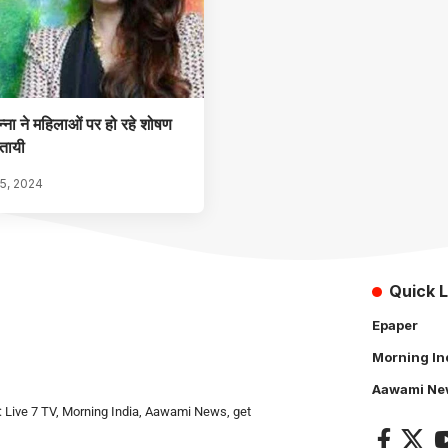
ना ने महिलाओं पर हो रहे शोषण
जतायी
5, 2024
Quick L
Epaper
Morning In
Aawami Ne
: Live 7 TV, Morning India, Aawami News, get