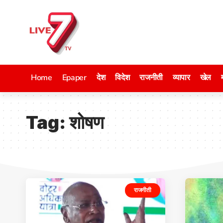
Home
Epaper
देश
विदेश
राजनीती
व्यापार
खेल
Tag:
शोषण
राजनीती