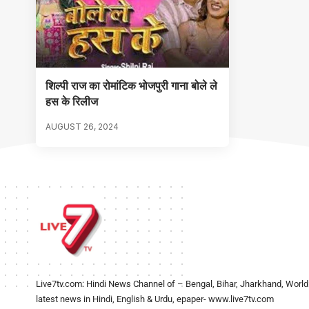
शिल्पी राज का रोमांटिक भोजपुरी गाना बोले ले
हस के रिलीज
AUGUST 26, 2024
Live7tv.com: Hindi News Channel of – Bengal, Bihar, Jharkhand, World
latest news in Hindi, English & Urdu, epaper- www.live7tv.com