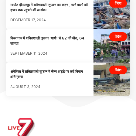
विदेश
मायोट द्वीपसमूह में शक्तिशाली तूफान का कहर , मरने वालों की
हजार तक पहुंचने की आशंका
DECEMBER 17, 2024
विदेश
वियतनाम में शक्तिशाली तूफान ‘यागी’ से 82 की मौत, 64
लापता
SEPTEMBER 11, 2024
विदेश
अमेरिका में शक्तिशाली तूफान में सैन्य अड्डे पर कई विमान
क्षतिग्रस्त
AUGUST 3, 2024