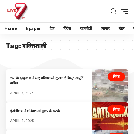
Home
Epaper
देश
विदेश
राजनीती
व्यापार
खेल
Tag:
शक्तिशाली
विदेश
रूस के इरकुत्स्क में आए शक्तिशाली तूफान से विद्युत आपूर्ति
बाधित
APRIL 7, 2025
विदेश
इंडोनेशिया में शक्तिशाली भूकंप के झटके
APRIL 3, 2025