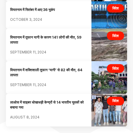
विदेश
वियतनाम में सितंबर में आए 36 भूकंप
OCTOBER 3, 2024
विदेश
वियतनाम में तूफान यागी के कारण 141 लोगों की मौत, 59
लापता
SEPTEMBER 11, 2024
विदेश
वियतनाम में शक्तिशाली तूफान ‘यागी’ से 82 की मौत, 64
लापता
SEPTEMBER 11, 2024
विदेश
लाओस में साइबर धोखाधड़ी केन्द्रों से 14 भारतीय युवकों को
बचाया गया
AUGUST 8, 2024