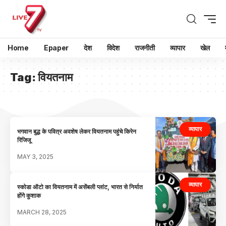
Home
Epaper
देश
विदेश
राजनीती
व्यापार
खेल
Tag:
वियतनाम
व्यापार
भगवान बुद्ध के पवित्र अवशेष लेकर वियतनाम पहुंचे किरेन
रिजिजू
MAY 3, 2025
व्यापार
स्कोडा ऑटो का वियतनाम में असेंबली प्लांट, भारत से निर्यात
होंगे कुशाक
MARCH 28, 2025