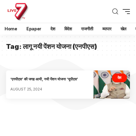
Home
Epaper
देश
विदेश
राजनीती
व्यापार
खेल
Tag:
लागू नयी पेंशन योजना (एनपीएस)
देश
‘एनपीएस’ की जगह आयी, नयी पेंशन योजना ‘यूपीएस’
AUGUST 25, 2024