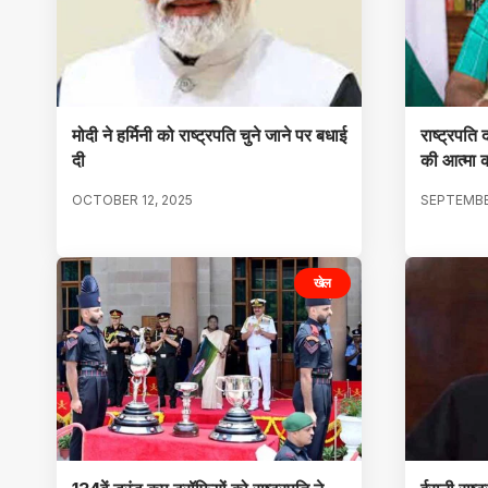
मोदी ने हर्मिनी को राष्ट्रपति चुने जाने पर बधाई
राष्ट्रपति द
दी
की आत्मा क
OCTOBER 12, 2025
SEPTEMBE
खेल