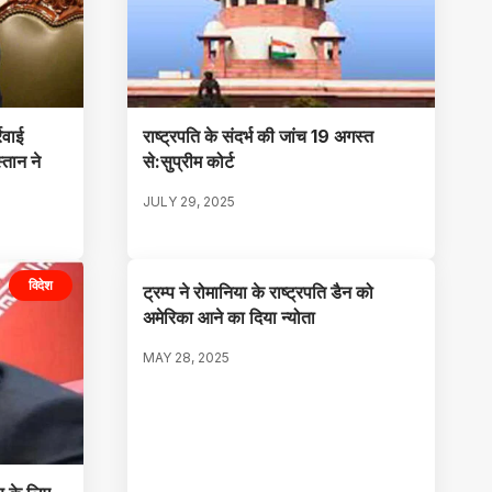
रवाई
राष्ट्रपति के संदर्भ की जांच 19 अगस्त
्तान ने
से:सुप्रीम कोर्ट
JULY 29, 2025
विदेश
ट्रम्प ने रोमानिया के राष्ट्रपति डैन को
अमेरिका आने का दिया न्योता
MAY 28, 2025