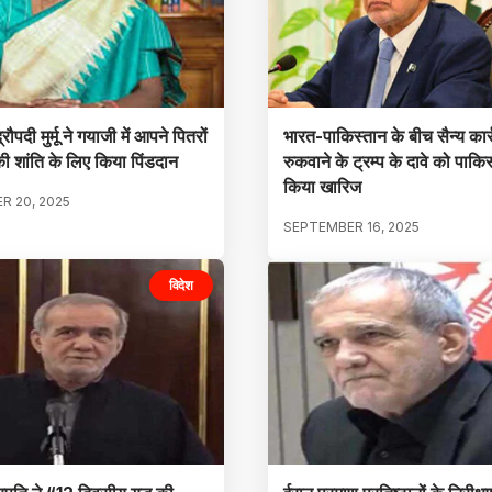
्रौपदी मुर्मू ने गयाजी में आपने पितरों
भारत-पाकिस्तान के बीच सैन्य कार्
ी शांति के लिए किया पिंडदान
रुकवाने के ट्रम्प के दावे को पाकिस
किया खारिज
R 20, 2025
SEPTEMBER 16, 2025
विदेश