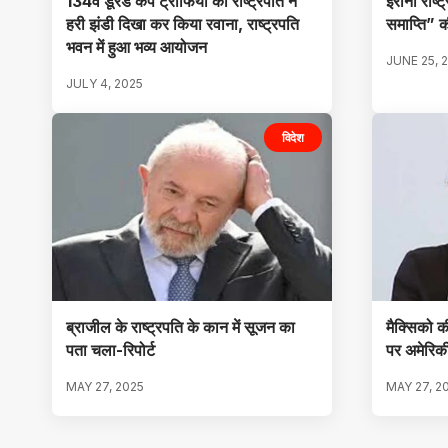
134वें डूरंड कप ट्रॉफियों को राष्ट्रपति ने
ईरानी राष्
हरी झंडी दिखा कर किया रवाना, राष्ट्रपति
समाप्ति” 
भवन में हुआ भव्य आयोजन
JUNE 25, 
JULY 4, 2025
विदेश
ब्राजील के राष्ट्रपति के कान में सूजन का
मैक्सिको क
पता चला-रिपोर्ट
पर अमेरिकी
MAY 27, 2025
MAY 27, 2