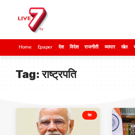
Home
Epaper
देश
विदेश
राजनीती
व्यापार
खेल
Tag:
राष्ट्रपति
देश