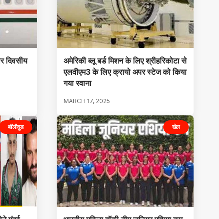
ार दिवसीय
अमेरिकी ब्लू बर्ड मिशन के लिए श्रीहरिकोटा से
एलवीएम3 के लिए क्रायो अपर स्टेज को किया
गया रवाना
MARCH 17, 2025
बॉलीवुड
खेल