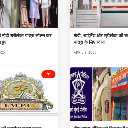
ी मोदी श्रीलंका यात्रा संपन्न कर
मोदी, थाईलैंड और श्रीलंका की च
 हुए
यात्रा के लिए रवाना
025
APRIL 3, 2025
देश