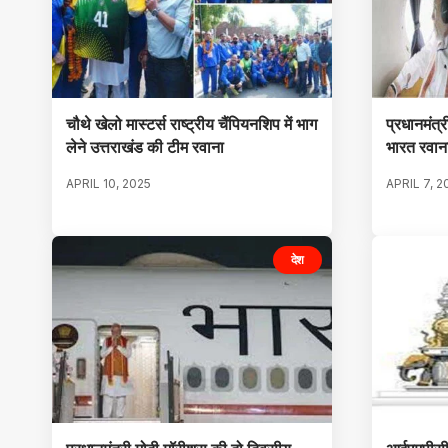
चौथे खेलो मास्टर्स राष्ट्रीय चैंपियनशिप में भाग
प्रधानमंत्र
लेने उत्तराखंड की टीम रवाना
भारत रवाना
APRIL 10, 2025
APRIL 7, 2
देश