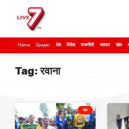
Home
Epaper
देश
विदेश
राजनीती
व्यापार
खेल
Tag:
रवाना
खेल