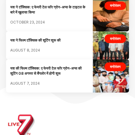
मनोरंजन
यश ने टॉक्सिक: ए फेयरी टेल फॉर ग्रोन-अप्स के टाइटल के
बारे में खुलासा किया
OCTOBER 23, 2024
मनोरंजन
यश ने फिल्म टॉक्सिक की शूटिंग शुरू की
AUGUST 8, 2024
मनोरंजन
यश की फिल्म टॉक्सिक: ए फेयरी टेल फॉर ग्रोन-अप्स की
शूटिंग 08 अगस्त से बैंगलोर में होगी शुरू
AUGUST 7, 2024