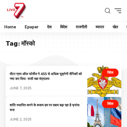
Home
Epaper
देश
विदेश
राजनीती
व्यापार
खेल
Tag:
मॉस्को
विदेश
सेंटर ग्रुप ऑफ फोर्सेज ने 455 से अधिक यूक्रेनी सैनिकों को
नष्ट कर दिया: रूसी रक्षा मंत्रालय
JUNE 7, 2025
विदेश
शांति स्थापित करने के बजाय हम पर दबाव बढ़ा रहा है फ्रांस:
रूस
JUNE 2, 2025