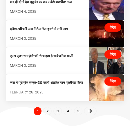
बाद ही दोनों देश यूक्रेन पर कर सकेंगे बातचीत: रूस
MARCH 4, 2025
विदेश
दक्षिण-पश्चिमी रूस में तेल रिफाइनरी में लगी आग
MARCH 3, 2025
विदेश
ट्रम्प प्रशासन ज़ेलेंस्की से चाहता है सार्वजनिक माफ़ी
MARCH 3, 2025
विदेश
रूस ने प्रोग्रेस एमएस-30 कार्गो अंतरिक्ष यान प्रक्षेपित किया
FEBRUARY 28, 2025
1
2
3
4
5