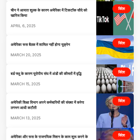
विदेश
चीन ने आयात शुल्क के कारण अमेरिका में टिकटॉक सौदे को
खारिज किया
APRIL 6, 2025
विदेश
अमेरिका रूस बैठक में शामिल नहीं होगा यूक्रेन
MARCH 20, 2025
विदेश
बर्ड फ्लू के कारण यूरोपीय संघ में अंडों की कीमतों में वृद्धि
MARCH 15, 2025
विदेश
अमेरिकी शिक्षा विभाग अपने कर्मचारियों की संख्या में करेगा
लगभग आधी कटौती
MARCH 13, 2025
विदेश
अमेरिका और रूस के राजनयिक मिशन के काम शुरू करने के