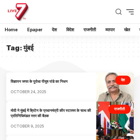
Home
Epaper
देश
विदेश
राजनीती
व्यापार
खेल
Tag:
मुंबई
देश
विज्ञापन जगत के पुरोधा पीयूष पांडे का निधन
OCTOBER 24, 2025
राजनीती
मोदी ने मुंबई में ब्रिटेन के प्रधानमंत्री कीर स्टारमर के साथ की
प्रतिनिधिमंडल स्तर की बैठक
OCTOBER 9, 2025