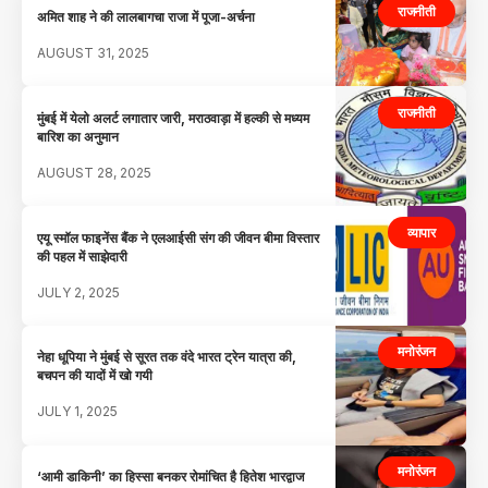
राजनीती
अमित शाह ने की लालबागचा राजा में पूजा-अर्चना
AUGUST 31, 2025
राजनीती
मुंबई में येलो अलर्ट लगातार जारी, मराठवाड़ा में हल्की से मध्यम
बारिश का अनुमान
AUGUST 28, 2025
व्यापार
एयू स्मॉल फाइनेंस बैंक ने एलआईसी संग की जीवन बीमा विस्तार
की पहल में साझेदारी
JULY 2, 2025
मनोरंजन
नेहा धूपिया ने मुंबई से सूरत तक वंदे भारत ट्रेन यात्रा की,
बचपन की यादों में खो गयी
JULY 1, 2025
मनोरंजन
‘आमी डाकिनी’ का हिस्सा बनकर रोमांचित है हितेश भारद्वाज