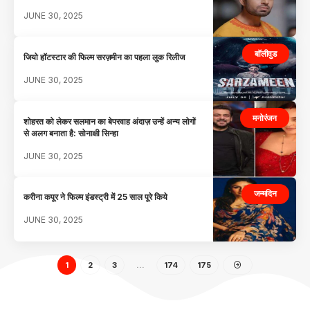
JUNE 30, 2025
बॉलीवुड
जियो हॉटस्टार की फिल्म सरज़मीन का पहला लुक रिलीज
JUNE 30, 2025
मनोरंजन
शोहरत को लेकर सलमान का बेपरवाह अंदाज़ उन्हें अन्य लोगों
से अलग बनाता है: सोनाक्षी सिन्हा
JUNE 30, 2025
जन्मदिन
करीना कपूर ने फिल्म इंडस्ट्री में 25 साल पूरे किये
JUNE 30, 2025
1
2
3
…
174
175