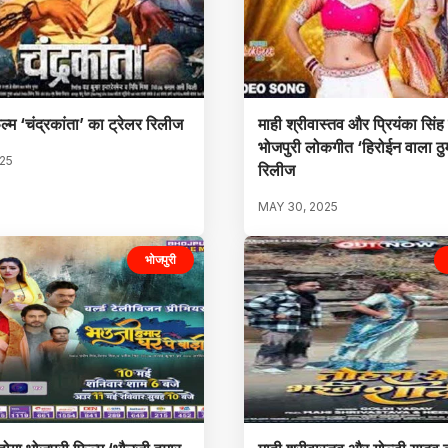
ल्म ‘चंद्रकांता’ का ट्रेलर रिलीज
माही श्रीवास्तव और प्रियंका सिंह
भोजपुरी लोकगीत ‘हिरोईन वाला ठ
025
रिलीज
MAY 30, 2025
भोजपुरी