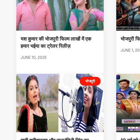
यश कुमार की भोजपुरी फिल्म लाखों में एक
भोजपुरी फि
हमार भईया का ट्रेलर रिलीज़
JUNE 1, 2
JUNE 10, 2025
भोजपुरी