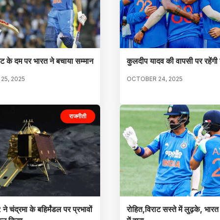
ट के दम पर भारत ने बचाया सम्मान
कुलदीप यादव की वापसी पर रहेंगी 
25, 2025
OCTOBER 24, 2025
राजनीती
ने चंद्रमा के बहिर्मंडल पर प्रभावों
रोहित,विराट सस्ते में लुढ़के, भार