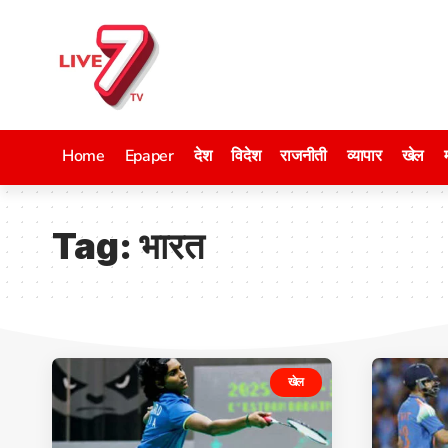
Home
Epaper
देश
विदेश
राजनीती
व्यापार
खेल
Tag:
भारत
खेल