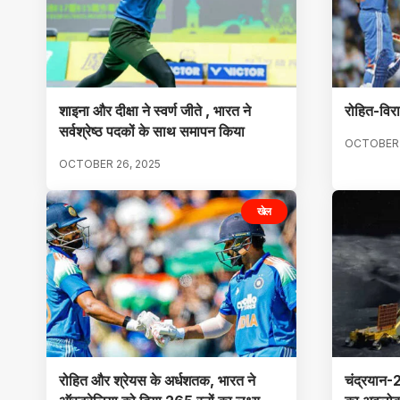
शाइना और दीक्षा ने स्वर्ण जीते , भारत ने
रोहित-विरा
सर्वश्रेष्ठ पदकों के साथ समापन किया
OCTOBER 
OCTOBER 26, 2025
खेल
रोहित और श्रेयस के अर्धशतक, भारत ने
चंद्रयान-2 