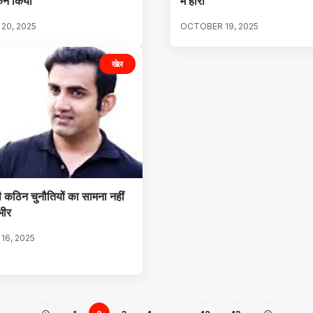
न किया
में हारा
20, 2025
OCTOBER 19, 2025
खेल
 कठिन चुनौतियों का सामना नहीं
भीर
16, 2025