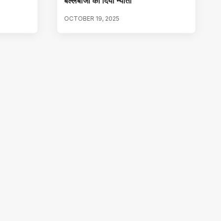
बल्लेबाजी का दिया न्यौता
OCTOBER 19, 2025