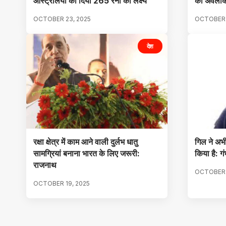
ऑस्ट्रेलिया को दिया 265 रनों का लक्ष्य
का अवलोक
OCTOBER 23, 2025
OCTOBER 
देश
रक्षा क्षेत्र में काम आने वाली दुर्लभ धातु
गिल ने अभी
सामग्रियां बनाना भारत के लिए जरूरी:
किया है: गं
राजनाथ
OCTOBER 
OCTOBER 19, 2025