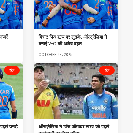
नजरें
विराट फिर शून्य पर लुढ़के, ऑस्ट्रेलिया ने
बनाई 2-0 की अजेय बढ़त
OCTOBER 24, 2025
खेल
खेल
त पहले वनडे
ऑस्ट्रेलिया ने टॉस जीतकर भारत को पहले