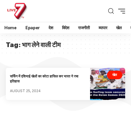
Home
Epaper
देश
विदेश
राजनीती
व्यापार
खेल
Tag:
भाग लेने वाली टीम
खेल
सर्फिंग में एशियाई खेलों का कोटा हासिल कर भारत ने रचा
इतिहास
AUGUST 25, 2024