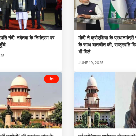
्रपति नंदी-नदैतवा के निमंत्रण पर
मोदी ने क्रोएशिया के प्रधानमंत्री 
ुँचे
के साथ बातचीत की, राष्ट्रपति म
भी मिले
025
JUNE 19, 2025
देश