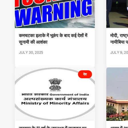
कमचटका इलाके में भूकंप के बाद कई देशों में
मोदी, राष्ट
सुनामी की आशंका
नामीबिया पह
JULY 30, 2025
JULY 9, 2
देश