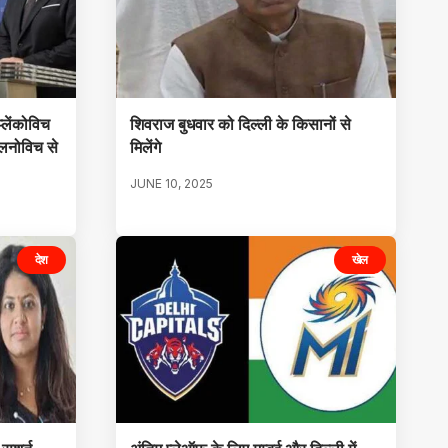
प्लेंकोविच
शिवराज बुधवार को दिल्ली के किसानों से
िलनोविच से
मिलेंगे
JUNE 10, 2025
देश
खेल