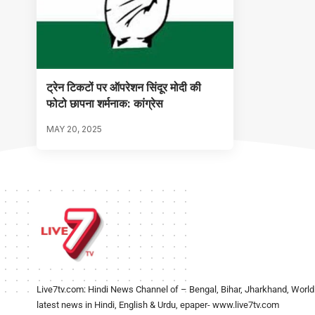
ट्रेन टिकटों पर ऑपरेशन सिंदूर मोदी की
फोटो छापना शर्मनाक: कांग्रेस
MAY 20, 2025
Live7tv.com: Hindi News Channel of – Bengal, Bihar, Jharkhand, World
latest news in Hindi, English & Urdu, epaper- www.live7tv.com