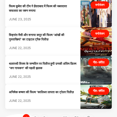
मनोरंजन
फिल्म कुबेरा की टीम ने हैदराबाद में फिल्म की जबरदस्त
सफलता का जश्न मनाया
JUNE 23, 2025
मनोरंजन
विक्रांत मैसी और शनाया कपूर की फिल्म ‘आंखों की
गुस्ताखियां’ का टाइटल ट्रैक रिलीज़
JUNE 22, 2025
गीत-संगीत
थलापथी विजय के जन्मदिन पर रिलीज हुयी उनकी अंतिम फ़िल्म
‘जन नायकन’ की पहली झलक
JUNE 22, 2025
गीत-संगीत
अभिषेक बच्चन की फिल्म ‘कालिधर लापता का ट्रेलर रिलीज़
JUNE 22, 2025