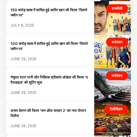
राजनीती
150 करोड़ क्लब में शामिल हुई आमिर खान की फिल्म ‘सितारे
जमीन पर’
JULY 8, 2025
मनोरंजन
100 करोड़ क्लब में शामिल हुई आमिर खान की फिल्म ‘सितारे
जमीन पर’
JUNE 29, 2025
मनोरंजन
नेचुरल स्टार नानी और निर्देशक श्रीकांत ओडेला की फिल्म ‘द
पैराडाइज़’ की शूटिंग शुरू
JUNE 29, 2025
टेलीविज़न
अजय देवगन की फिल्म ‘सन ऑफ सरदार 2′ का नया पोस्टर
रिलीज
JUNE 26, 2025