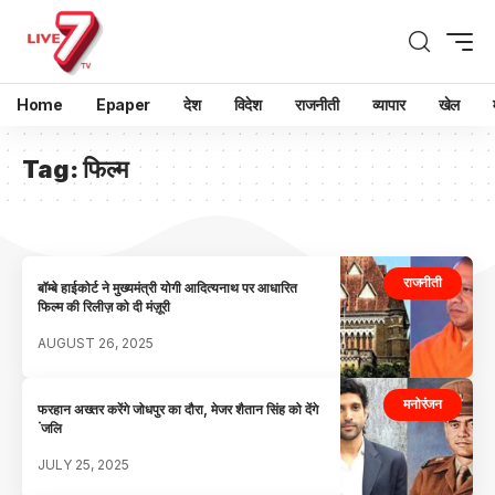
Home
Epaper
देश
विदेश
राजनीती
व्यापार
खेल
Tag:
फिल्म
राजनीती
बॉम्बे हाईकोर्ट ने मुख्यमंत्री योगी आदित्यनाथ पर आधारित
फिल्म की रिलीज़ को दी मंज़ूरी
AUGUST 26, 2025
मनोरंजन
फरहान अख्तर करेंगे जोधपुर का दौरा, मेजर शैतान सिंह को देंगे
ंजलि
JULY 25, 2025