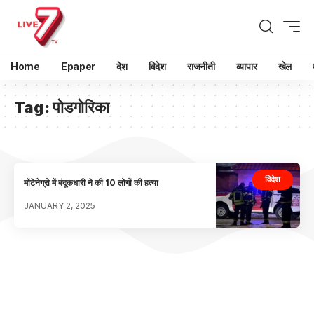
Home
Epaper
देश
विदेश
राजनीती
व्यापार
खेल
Tag:
पोडगोरिका
विदेश
मोंटेनेग्रो में बंदूकधारी ने की 10 लोगों की हत्या
JANUARY 2, 2025