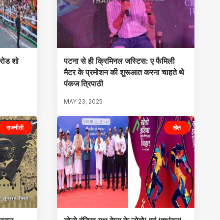
 रोड शो
पटना से ही क्रिमिनल जस्टिस: ए फैमिली
मैटर के प्रमोशन की शुरूआत करना चाहते थे
पंकज त्रिपाठी
MAY 23, 2025
राजनीती
खेल