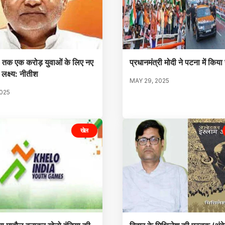
 तक एक करोड़ युवाओं के लिए नए
प्रधानमंत्री मोदी ने पटना में किया
लक्ष्य: नीतीश
MAY 29, 2025
2025
खेल