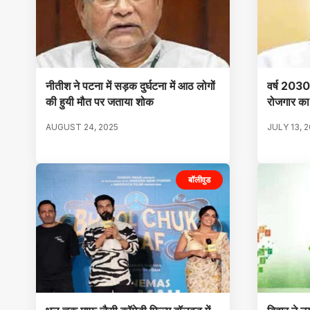
नीतीश ने पटना में सड़क दुर्घटना में आठ लोगों
वर्ष 2030
की हुयी मौत पर जताया शोक
रोजगार का 
AUGUST 24, 2025
JULY 13, 
बॉलीवुड