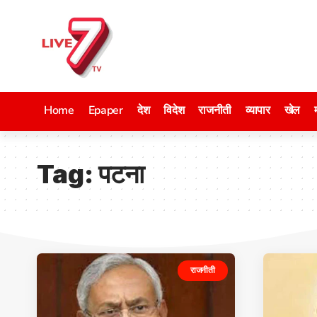
Home
Epaper
देश
विदेश
राजनीती
व्यापार
खेल
Tag:
पटना
राजनीती