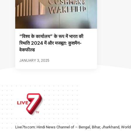
“विश्व के कार्यालय” के रूप में भारत की
स्थिति 2024 में और मजबूत: कुशमैन-
वेकफील्ड
JANUARY 3, 2025
Live7tv.com: Hindi News Channel of – Bengal, Bihar, Jharkhand, World