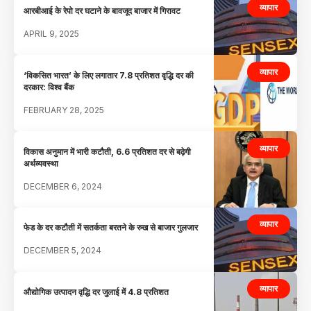
व्यापार
आरबीआई के रेपो दर घटाने के बावजूद बाजार में गिरावट
APRIL 9, 2025
व्यापार
‘विकसित भारत’ के लिए लगातार 7.8 प्रतिशत वृद्धि दर की
दरकार: विश्व बैंक
FEBRUARY 28, 2025
व्यापार
विकास अनुमान में भारी कटौती, 6.6 प्रतिशत दर से बढ़ेगी
अर्थव्यवस्था
DECEMBER 6, 2024
व्यापार
फेड के दर कटौती में सतर्कता बरतने के रुख से बाजार गुलजार
DECEMBER 5, 2024
व्यापार
औद्योगिक उत्पादन वृद्धि दर जुलाई में 4.8 प्रतिशत