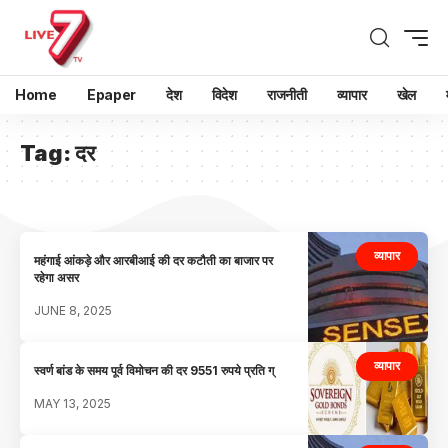
Home
Epaper
देश
विदेश
राजनीती
व्यापार
खेल
Tag:
दर
व्यापार
महंगाई आंकड़े और आरबीआई की दर कटौती का बाजार पर
रहेगा असर
JUNE 8, 2025
व्यापार
स्वर्ण बांड के समय पूर्व विमोचन की दर 9551 रुपये प्रति ग्
MAY 13, 2025