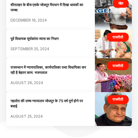
खेल
शीतलहर के बीच एसके जोधपुर मैराथन में दिखा धावकों का
जज्बा
DECEMBER 16, 2024
राजनीती
पूर्व विधायक सूर्यकांता व्यास का निधन
SEPTEMBER 25, 2024
राजनीती
राजस्थान में न्यायपालिका, कार्यपालिका तथा विधायिका कर
रही है बेहतर काम: भजनलाल
AUGUST 26, 2024
राजनीती
गहलोत की उच्च न्यायालय जोधपुर के 75 वर्ष पूर्ण होने पर
बधाई
AUGUST 25, 2024