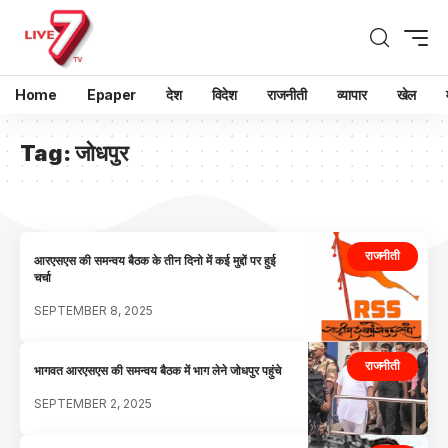
Home
Epaper
देश
विदेश
राजनीती
व्यापार
खेल
Tag:
जोधपुर
राजनीती
आरएसएस की समन्वय बैठक के तीन दिनो में कई मुद्दों पर हुई
चर्चा
SEPTEMBER 8, 2025
राजनीती
भागवत आरएसएस की समन्वय बैठक में भाग लेने जोधपुर पहुंचे
SEPTEMBER 2, 2025