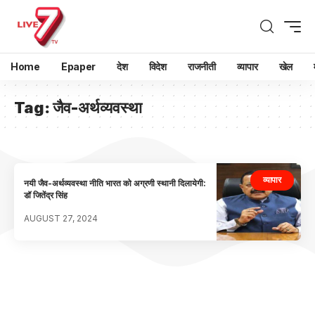
Home
Epaper
देश
विदेश
राजनीती
व्यापार
खेल
Tag:
जैव-अर्थव्यवस्था
व्यापार
नयी जैव-अर्थव्यवस्था नीति भारत को अग्रणी स्थानी दिलायेगी:
डॉ जितेंद्र सिंह
AUGUST 27, 2024