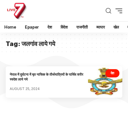
Home
Epaper
देश
विदेश
राजनीती
व्यापार
खेल
Tag:
जलगांव लाये गये
देश
नेपाल में दुर्घटना में मृत नासिक के तीर्थयात्रियों के पार्थिव शरीर
स्वदेश लाये गये
AUGUST 25, 2024