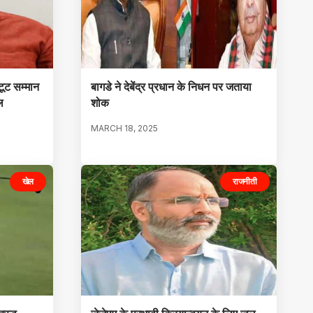
टूट सम्मान
बागडे ने देबेंद्र प्रधान के निधन पर जताया
ल
शोक
MARCH 18, 2025
खेल
राजनीती