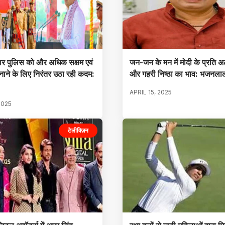
ार पुलिस को और अधिक सक्षम एवं
जन-जन के मन में मोदी के प्रति अ
ाने के लिए निरंतर उठा रही कदम:
और गहरी निष्ठा का भाव: भजनला
APRIL 15, 2025
2025
टेलीविज़न