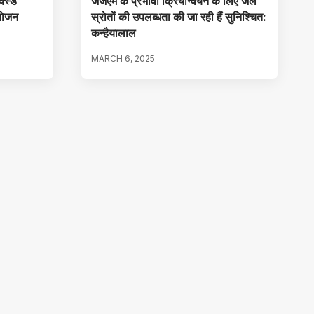
क्स्ड
जेजेएम के प्रभावी क्रियान्वयन के लिए जल
आयोजन
स्रोतों की उपलब्धता की जा रही हैं सुनिश्चित:
कन्हैयालाल
MARCH 6, 2025