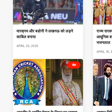
मारक्रम और बडोनी ने लखनऊ को लड़ने
राज्य सरक
काबिल बनाया
आधुनिक बन
भजनलाल
APRIL 20, 2025
APRIL 16, 
खेल