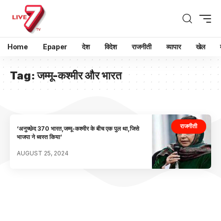
Home
Epaper
देश
विदेश
राजनीती
व्यापार
खेल
Tag:
जम्मू-कश्मीर और भारत
राजनीती
‘अनुच्छेद 370 भारत,जम्मू-कश्मीर के बीच एक पुल था,जिसे
भाजपा ने ध्वस्त किया’
AUGUST 25, 2024