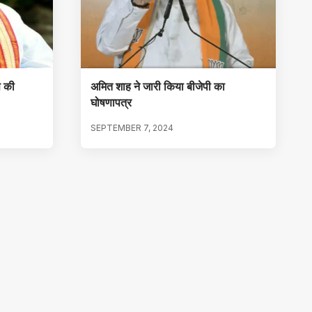
स की
अमित शाह ने जारी किया बीजेपी का
घोषणापत्र
SEPTEMBER 7, 2024