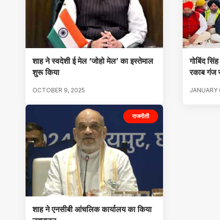
शाह ने स्वदेशी ई मेल ‘जोहो मेल’ का इस्तेमाल
गोबिंद सिंह
शुरू किया
रकाब गंज स
OCTOBER 9, 2025
JANUARY 6
राजनीती
शाह ने एनसीबी आंचलिक कार्यालय का किया