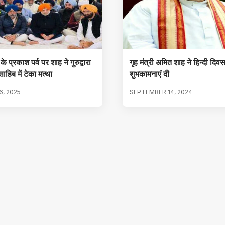
 के प्रकाश पर्व पर शाह ने गुरुद्वारा
गृह मंत्री अमित शाह ने हिन्दी दिव
ाहिब में टेका मत्था
शुभकामनाएं दी
, 2025
SEPTEMBER 14, 2024