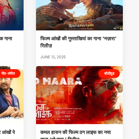
िक गाना
फिल्म आंखों की गुस्ताखियां का गाना ‘नज़ारा’
रिलीज़
JUNE 12, 2025
गीत-संगीत
बॉलीवुड
 आंखों पे
कमल हासन की फिल्म ठग लाइफ का नया