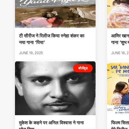
टी सीरीज ने रिलीज किया स्नेहा शंकर का
आमिर खान 
नया गाना ‘पिया’
गाना ‘शुभ
JUNE 19, 2025
JUNE 16, 
बॉलीवुड
मुकेश के कहने पर अनिल विश्वास ने गाना
फिल्म सिता