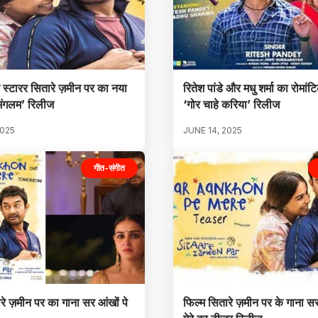
स्टारर सितारे ज़मीन पर का नया
रितेश पांडे और मधु शर्मा का रोमांट
 मंगलम’ रिलीज
‘गोर चाहे करिया’ रिलीज
2025
JUNE 14, 2025
गीत-संगीत
रे ज़मीन पर का गाना सर आंखों पे
फिल्म सितारे ज़मीन पर के गाना सर