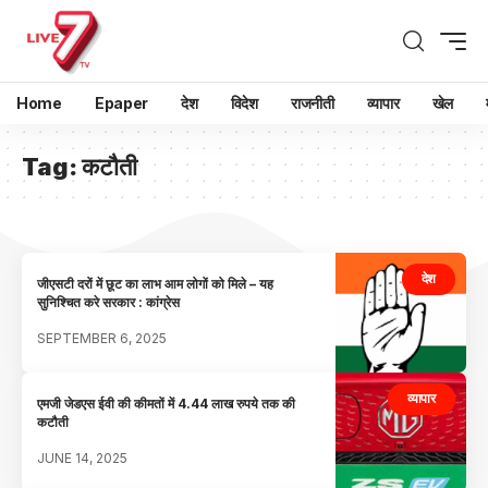
Home
Epaper
देश
विदेश
राजनीती
व्यापार
खेल
Tag:
कटौती
देश
जीएसटी दरों में छूट का लाभ आम लोगों को मिले – यह
सुनिश्चित करे सरकार : कांग्रेस
SEPTEMBER 6, 2025
व्यापार
एमजी जेडएस ईवी की कीमतों में 4.44 लाख रुपये तक की
कटौती
JUNE 14, 2025