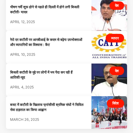
देश
भीषण गर्मी शुरू होने से पहले ही दिल्ली में होने लगी बिजली
कटौतीः यादव
APRIL 12, 2025
व्यापार
रेपो दर कटौती पर आरबीआई के कदम से बढ़ेगा उपभोक्ताओं
और व्यापारियों का विश्वास : कैट
APRIL 10, 2025
देश
बिजली कटौती के मुद्दे पर लोगों में भय पैदा कर रही हैं
आतिशीःसूद
APRIL 4, 2025
विदेश
बजट में कटौती के खिलाफ फ्रांसीसी श्रमिक संघों ने सिविल
सेवा हड़ताल का किया आह्वान
MARCH 26, 2025