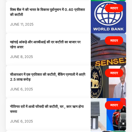
व्यापार
विश्व बैंक ने की भारत के विकास पूर्वानुमान में 0.40 प्रतिशत
की कटौती
JUNE 11, 2025
व्यापार
महंगाई आंकड़े और आरबीआई की दर कटौती का बाजार पर
रहेगा असर
JUNE 8, 2025
व्यापार
सीआरआर में एक प्रतिशत की कटौती, बैंकिंग प्रणाली में आएंगे
2.5 लाख करोड़
JUNE 6, 2025
व्यापार
नीतिगत दरों में आधी फीसदी की कटौती, घर , कार ऋण होगा
सस्ता
JUNE 6, 2025