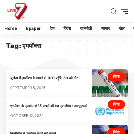
Home
Epaper
देश
विदेश
राजनीती
व्यापार
खेल
Tag:
एमपॉक्स
विदेश
युगांडा में एमपॉक्स के मामले 8,001 पहुँचे, 50 की मौत
SEPTEMBER 5, 2025
विदेश
एमपॉक्स के प्रकोप से 15 अफ्रीकी देश प्रभावित : डब्ल्यूएचओ
OCTOBER 12, 2024
विदेश
फिलीपींस में एमपॉक्स के दो नये मामले