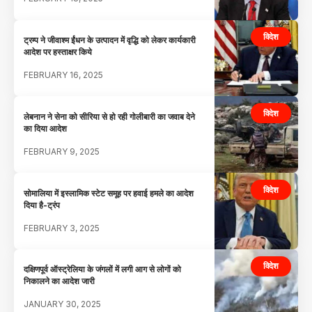
विदेश
ट्रम्प ने जीवाश्म ईंधन के उत्पादन में वृद्धि को लेकर कार्यकारी
आदेश पर हस्ताक्षर किये
FEBRUARY 16, 2025
विदेश
लेबनान ने सेना को सीरिया से हो रही गोलीबारी का जवाब देने
का दिया आदेश
FEBRUARY 9, 2025
विदेश
सोमालिया में इस्लामिक स्टेट समूह पर हवाई हमले का आदेश
दिया है-ट्रंप
FEBRUARY 3, 2025
विदेश
दक्षिणपूर्व ऑस्ट्रेलिया के जंगलों में लगी आग से लोगों को
निकालने का आदेश जारी
JANUARY 30, 2025