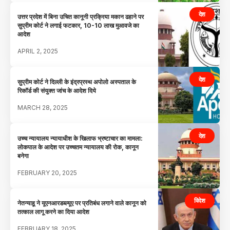
देश
उत्तर प्रदेश में बिना उचित कानूनी प्रक्रिया मकान ढहाने पर
सुप्रीम कोर्ट ने लगाई फटकार, 10-10 लाख मुआवजे का
आदेश
APRIL 2, 2025
देश
सुप्रीम कोर्ट ने दिल्ली के इंद्रप्रस्थ अपोलो अस्पताल के
रिकॉर्ड की संयुक्त जांच के आदेश दिये
MARCH 28, 2025
देश
उच्च न्यायालय न्यायाधीश के खिलाफ भ्रष्टाचार का मामला:
लोकपाल के आदेश पर उच्चतम न्यायालय की रोक, कानून
बनेगा
FEBRUARY 20, 2025
विदेश
नेतन्याहू ने यूएनआरडब्ल्यूए पर प्रतिबंध लगाने वाले कानून को
तत्काल लागू करने का दिया आदेश
FEBRUARY 18, 2025