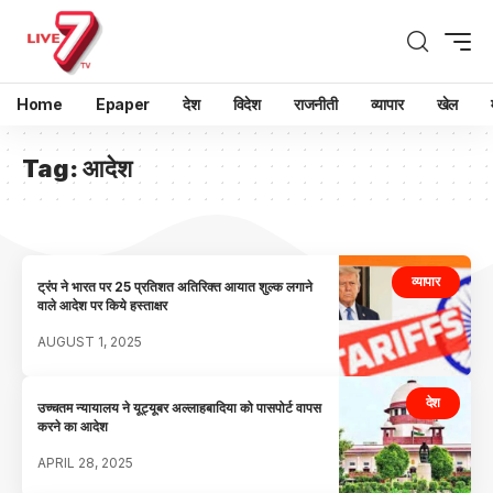
Home
Epaper
देश
विदेश
राजनीती
व्यापार
खेल
Tag:
आदेश
व्यापार
ट्रंप ने भारत पर 25 प्रतिशत अतिरिक्त आयात शुल्क लगाने
वाले आदेश पर किये हस्ताक्षर
AUGUST 1, 2025
देश
उच्चतम न्यायालय ने यूट्यूबर अल्लाहबादिया को पासपोर्ट वापस
करने का आदेश
APRIL 28, 2025