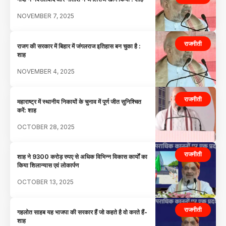
NOVEMBER 7, 2025
राजनीती
राजग की सरकार में बिहार में जंगलराज इतिहास बन चुका है :
शाह
NOVEMBER 4, 2025
राजनीती
महाराष्ट्र में स्थानीय निकायों के चुनाव में पूर्ण जीत सुनिश्चित
करें: शाह
OCTOBER 28, 2025
राजनीती
शाह ने 9300 करोड़ रुपए से अधिक विभिन्न विकास कार्यों का
किया शिलान्यास एवं लोकार्पण
OCTOBER 13, 2025
राजनीती
गहलोत साहब यह भाजपा की सरकार हैं जो कहते है वो करते हैं-
शाह