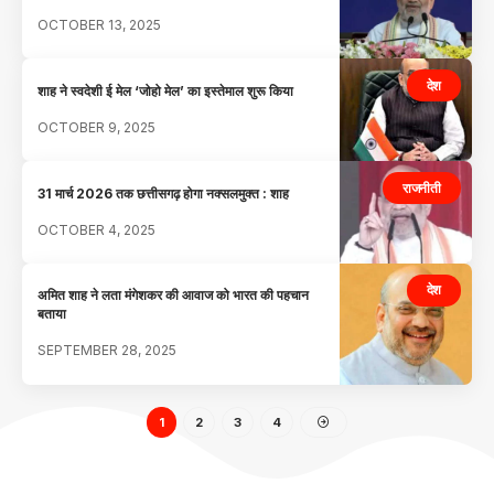
OCTOBER 13, 2025
देश
शाह ने स्वदेशी ई मेल ‘जोहो मेल’ का इस्तेमाल शुरू किया
OCTOBER 9, 2025
राजनीती
31 मार्च 2026 तक छत्तीसगढ़ होगा नक्सलमुक्त : शाह
OCTOBER 4, 2025
देश
अमित शाह ने लता मंगेशकर की आवाज को भारत की पहचान
बताया
SEPTEMBER 28, 2025
1
2
3
4